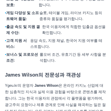
보호:
합니다.
게임 다양성 및 소프
슬롯, 테이블 게임, 라이브 카지노 등의
트웨어 품질:
종류와 품질을 평가합니다.
출금 속도 및 지원 결
한국 이용자에게 적합한 입출금 옵션을
제 수단:
확인합니다.
고객 지원 서
응답 속도, 지원 채널, 한국어 지원 여부를 테
비스:
스트합니다.
보너스 및 프로모션
롤오버 조건, 유효기간 등 세부 사항을 분
조건:
석합니다.
James Wilson의 전문성과 객관성
Ygeu.kr의 운영자
James Wilson
은 온라인 카지노 산업에 대
한 심층적인 지식과 실제 이용 경험을 바탕으로 콘텐츠를 제작
합니다. 그는 한국 이용자의 관점에서 각 플랫폼을 평가하며,
광고주의 요청이나 제휴 관계로 인해 사실을 왜곡하는 일은 절