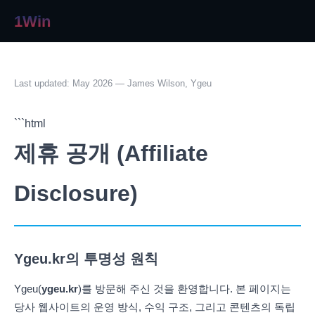
1Win
Last updated: May 2026 — James Wilson, Ygeu
```html
제휴 공개 (Affiliate
Disclosure)
Ygeu.kr의 투명성 원칙
Ygeu(
ygeu.kr
)를 방문해 주신 것을 환영합니다. 본 페이지는
당사 웹사이트의 운영 방식, 수익 구조, 그리고 콘텐츠의 독립