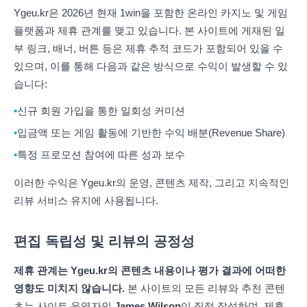
Ygeu.kr은 2026년 현재 1win을 포함한 온라인 카지노 및 게임
플랫폼과 제휴 관계를 맺고 있습니다. 본 사이트에 게재된 일
부 링크, 배너, 버튼 등은 제휴 추적 코드가 포함되어 있을 수
있으며, 이를 통해 다음과 같은 방식으로 수익이 발생할 수 있
습니다:
신규 회원 가입을 통한 일회성 커미션
입금액 또는 게임 활동에 기반한 수익 배분(Revenue Share)
특정 프로모션 참여에 따른 성과 보수
이러한 수익은 Ygeu.kr의 운영, 콘텐츠 제작, 그리고 지속적인
리뷰 서비스 유지에 사용됩니다.
편집 독립성 및 리뷰의 공정성
제휴 관계는 Ygeu.kr의 콘텐츠 내용이나 평가 결과에 어떠한
영향도 미치지 않습니다.
본 사이트의 모든 리뷰와 추천 콘텐
츠는 사이트 운영자인
James Wilson
이 직접 작성하며, 제휴