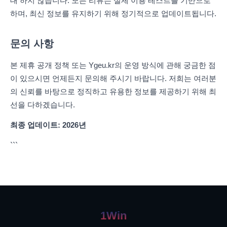
대 하지 않습니다. 모든 리뷰는 실제 이용 테스트를 기반으로
하며, 최신 정보를 유지하기 위해 정기적으로 업데이트됩니다.
문의 사항
본 제휴 공개 정책 또는 Ygeu.kr의 운영 방식에 관해 궁금한 점
이 있으시면 언제든지 문의해 주시기 바랍니다. 저희는 여러분
의 신뢰를 바탕으로 정직하고 유용한 정보를 제공하기 위해 최
선을 다하겠습니다.
최종 업데이트: 2026년
```
1Win