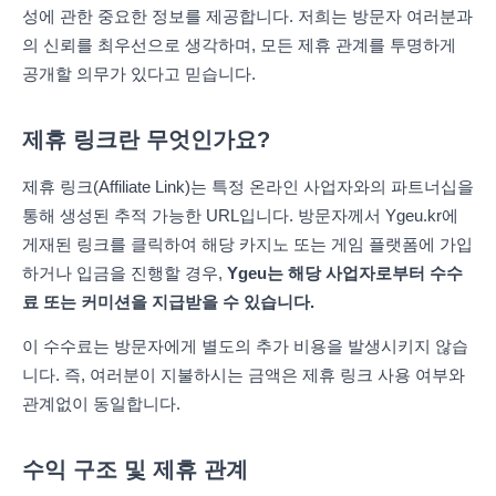
성에 관한 중요한 정보를 제공합니다. 저희는 방문자 여러분과
의 신뢰를 최우선으로 생각하며, 모든 제휴 관계를 투명하게
공개할 의무가 있다고 믿습니다.
제휴 링크란 무엇인가요?
제휴 링크(Affiliate Link)는 특정 온라인 사업자와의 파트너십을
통해 생성된 추적 가능한 URL입니다. 방문자께서 Ygeu.kr에
게재된 링크를 클릭하여 해당 카지노 또는 게임 플랫폼에 가입
하거나 입금을 진행할 경우,
Ygeu는 해당 사업자로부터 수수
료 또는 커미션을 지급받을 수 있습니다.
이 수수료는 방문자에게 별도의 추가 비용을 발생시키지 않습
니다. 즉, 여러분이 지불하시는 금액은 제휴 링크 사용 여부와
관계없이 동일합니다.
수익 구조 및 제휴 관계