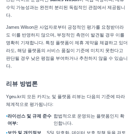
수익 가능성과는 완전히 분리된 독립적인 관점에서 제공됩니
다.
James Wilson은 사업자로부터 긍정적인 평가를 요청받더라
도 이를 반영하지 않으며, 부정적인 측면이 발견될 경우 이를
명확히 기재합니다. 특정 플랫폼이 제휴 계약을 체결하고 있더
라도, 해당 플랫폼의 서비스 품질이 기준에 미치지 못한다고
판단될 경우 낮은 평점을 부여하거나 추천하지 않을 수 있습니
다.
리뷰 방법론
Ygeu.kr의 모든 카지노 및 플랫폼 리뷰는 다음의 기준에 따라
체계적으로 평가됩니다:
라이선스 및 규제 준수
합법적으로 운영되는 플랫폼인지 확
여부:
인합니다.
보안 및 개인정보
SSL 암호화, 데이터 보호 정책 등을 검토